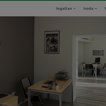
Ingatlan
Iroda